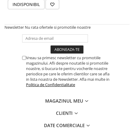
INDISPONIBIL
Newsletter
Nu rata ofertele si promotiile noastre
Vreau sa primesc newsletter cu promotiile
magazinului. Afli despre noutatile si promotiile
noastre, si bucura-te pentru vocherile noastre
periodice pe care le oferim clientilor care se afla
in lista noastra de Newsletter. Afla mai multe in
Politica de Confidentialitate
MAGAZINUL MEU
CLIENTI
DATE COMERCIALE