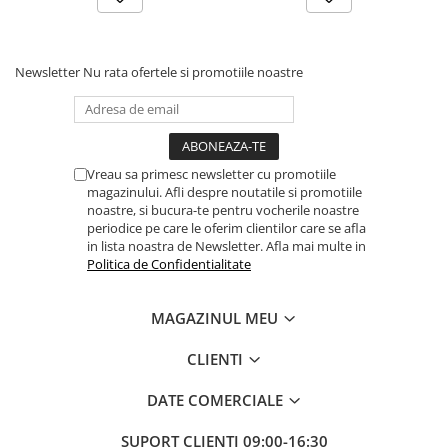
Newsletter
Nu rata ofertele si promotiile noastre
Vreau sa primesc newsletter cu promotiile
magazinului. Afli despre noutatile si promotiile
noastre, si bucura-te pentru vocherile noastre
periodice pe care le oferim clientilor care se afla
in lista noastra de Newsletter. Afla mai multe in
Politica de Confidentialitate
MAGAZINUL MEU
CLIENTI
DATE COMERCIALE
SUPORT CLIENTI
09:00-16:30