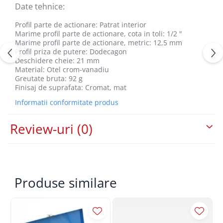
Date tehnice:
Profil parte de actionare: Patrat interior
Marime profil parte de actionare, cota in toli: 1/2 "
Marime profil parte de actionare, metric: 12,5 mm
Profil priza de putere: Dodecagon
Deschidere cheie: 21 mm
Material: Otel crom-vanadiu
Greutate bruta: 92 g
Finisaj de suprafata: Cromat, mat
Informatii conformitate produs
Review-uri
(0)
Produse similare