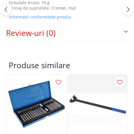
Greutate bruta: 70 g
Finisaj de suprafata: Cromat, mat
Informatii conformitate produs
Review-uri
(0)
Produse similare