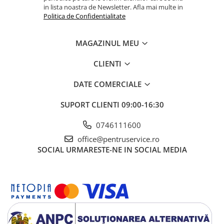
in lista noastra de Newsletter. Afla mai multe in
Politica de Confidentialitate
MAGAZINUL MEU
CLIENTI
DATE COMERCIALE
SUPORT CLIENTI
09:00-16:30
0746111600
office@pentruservice.ro
SOCIAL
URMARESTE-NE IN SOCIAL MEDIA