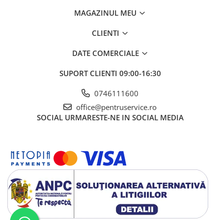
MAGAZINUL MEU
CLIENTI
DATE COMERCIALE
SUPORT CLIENTI
09:00-16:30
0746111600
office@pentruservice.ro
SOCIAL
URMARESTE-NE IN SOCIAL MEDIA