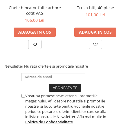
Cheie blocator fulie arbore
Trusa biti, 40 piese
cotit VAG
101,00 Lei
106,00 Lei
ADAUGA IN COS
ADAUGA IN COS
Newsletter
Nu rata ofertele si promotiile noastre
Vreau sa primesc newsletter cu promotiile
magazinului. Afli despre noutatile si promotiile
noastre, si bucura-te pentru vocherile noastre
periodice pe care le oferim clientilor care se afla
in lista noastra de Newsletter. Afla mai multe in
Politica de Confidentialitate