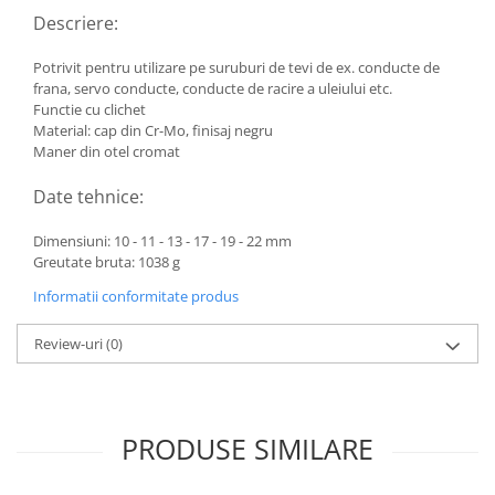
Descriere:
Potrivit pentru utilizare pe suruburi de tevi de ex. conducte de
frana, servo conducte, conducte de racire a uleiului etc.
Functie cu clichet
Material: cap din Cr-Mo, finisaj negru
Maner din otel cromat
Date tehnice:
Dimensiuni: 10 - 11 - 13 - 17 - 19 - 22 mm
Greutate bruta: 1038 g
Informatii conformitate produs
Review-uri
(0)
PRODUSE SIMILARE