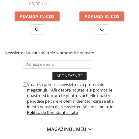
106,00 Lei
ADAUGA IN COS
ADAUGA IN COS
Newsletter
Nu rata ofertele si promotiile noastre
Vreau sa primesc newsletter cu promotiile
magazinului. Afli despre noutatile si promotiile
noastre, si bucura-te pentru vocherile noastre
periodice pe care le oferim clientilor care se afla
in lista noastra de Newsletter. Afla mai multe in
Politica de Confidentialitate
MAGAZINUL MEU