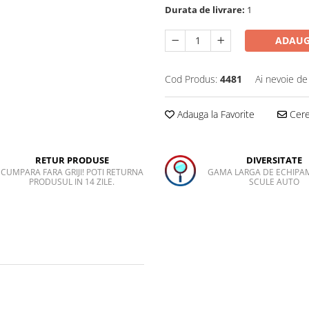
Durata de livrare:
1
ADAUG
Cod Produs:
4481
Ai nevoie de
Adauga la Favorite
Cere 
RETUR PRODUSE
DIVERSITATE
CUMPARA FARA GRIJI! POTI RETURNA
GAMA LARGA DE ECHIPA
PRODUSUL IN 14 ZILE.
SCULE AUTO