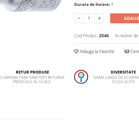
Durata de livrare:
1
ADAUG
Cod Produs:
2546
Ai nevoie de
Adauga la Favorite
Cere 
RETUR PRODUSE
DIVERSITATE
CUMPARA FARA GRIJI! POTI RETURNA
GAMA LARGA DE ECHIPA
PRODUSUL IN 14 ZILE.
SCULE AUTO