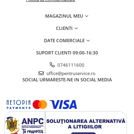
MAGAZINUL MEU
CLIENTI
DATE COMERCIALE
SUPORT CLIENTI
09:00-16:30
0746111600
office@pentruservice.ro
SOCIAL
URMARESTE-NE IN SOCIAL MEDIA