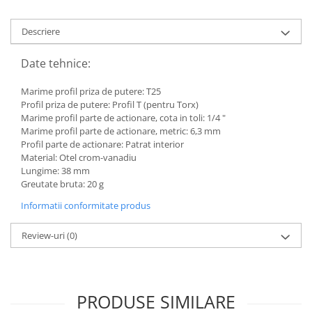
Descriere
Date tehnice:
Marime profil priza de putere: T25
Profil priza de putere: Profil T (pentru Torx)
Marime profil parte de actionare, cota in toli: 1/4 "
Marime profil parte de actionare, metric: 6,3 mm
Profil parte de actionare: Patrat interior
Material: Otel crom-vanadiu
Lungime: 38 mm
Greutate bruta: 20 g
Informatii conformitate produs
Review-uri
(0)
PRODUSE SIMILARE