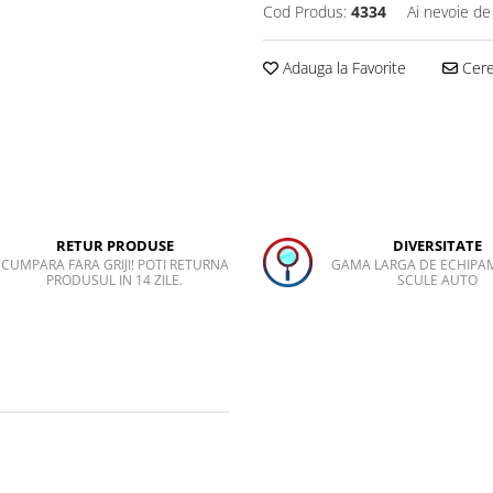
Cod Produs:
4334
Ai nevoie de
Adauga la Favorite
Cere 
RETUR PRODUSE
DIVERSITATE
CUMPARA FARA GRIJI! POTI RETURNA
GAMA LARGA DE ECHIPA
PRODUSUL IN 14 ZILE.
SCULE AUTO