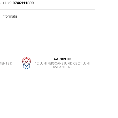
 ajutor?
0746111600
informatii
GARANTIE
MENTE &
12 LUNI PERSOANE JURIDICE 24 LUNI
PERSOANE FIZICE