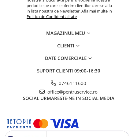
periodice pe care le oferim clientilor care se afla
in lista noastra de Newsletter. Afla mai multe in
Politica de Confidentialitate
MAGAZINUL MEU
CLIENTI
DATE COMERCIALE
SUPORT CLIENTI
09:00-16:30
0746111600
office@pentruservice.ro
SOCIAL
URMARESTE-NE IN SOCIAL MEDIA