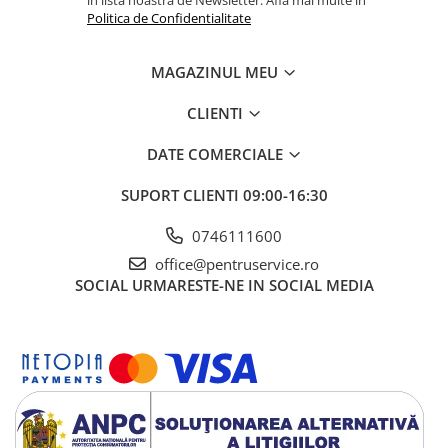
Politica de Confidentialitate
MAGAZINUL MEU
CLIENTI
DATE COMERCIALE
SUPORT CLIENTI
09:00-16:30
0746111600
office@pentruservice.ro
SOCIAL
URMARESTE-NE IN SOCIAL MEDIA