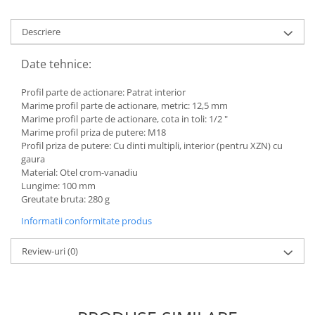
Descriere
Date tehnice:
Profil parte de actionare: Patrat interior
Marime profil parte de actionare, metric: 12,5 mm
Marime profil parte de actionare, cota in toli: 1/2 "
Marime profil priza de putere: M18
Profil priza de putere: Cu dinti multipli, interior (pentru XZN) cu
gaura
Material: Otel crom-vanadiu
Lungime: 100 mm
Greutate bruta: 280 g
Informatii conformitate produs
Review-uri
(0)