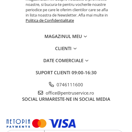
noastre, si bucura-te pentru vocherile noastre
periodice pe care le oferim clientilor care se afla
in lista noastra de Newsletter. Afla mai multe in
Politica de Confidentialitate
MAGAZINUL MEU
CLIENTI
DATE COMERCIALE
SUPORT CLIENTI
09:00-16:30
0746111600
office@pentruservice.ro
SOCIAL
URMARESTE-NE IN SOCIAL MEDIA