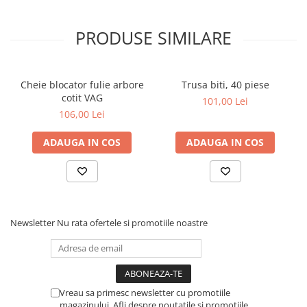
PRODUSE SIMILARE
Cheie blocator fulie arbore
Trusa biti, 40 piese
cotit VAG
101,00 Lei
106,00 Lei
ADAUGA IN COS
ADAUGA IN COS
Newsletter
Nu rata ofertele si promotiile noastre
Vreau sa primesc newsletter cu promotiile
magazinului. Afli despre noutatile si promotiile