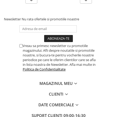
Newsletter
Nu rata ofertele si promotiile noastre
Vreau sa primesc newsletter cu promotiile
magazinului. Afli despre noutatile si promotiile
noastre, si bucura-te pentru vocherile noastre
periodice pe care le oferim clientilor care se afla
in lista noastra de Newsletter. Afla mai multe in
Politica de Confidentialitate
MAGAZINUL MEU
CLIENTI
DATE COMERCIALE
SUPORT CLIENTI
09:00-16:30