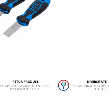
RETUR PRODUSE
DIVERSITATE
CUMPARA FARA GRIJI! POTI RETURNA
GAMA LARGA DE ECHIPA
PRODUSUL IN 14 ZILE.
SCULE AUTO