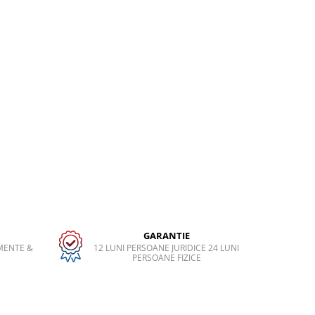
GARANTIE
MENTE &
12 LUNI PERSOANE JURIDICE 24 LUNI
PERSOANE FIZICE