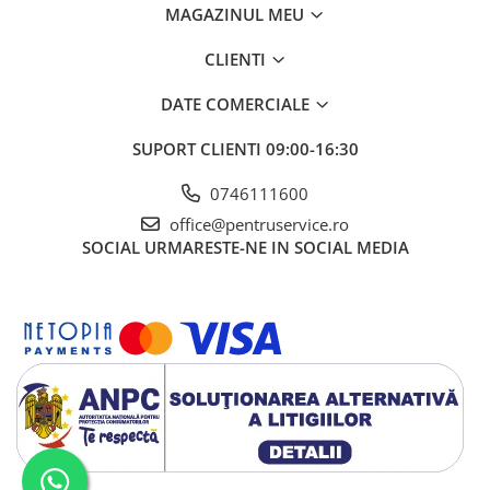
MAGAZINUL MEU
CLIENTI
DATE COMERCIALE
SUPORT CLIENTI
09:00-16:30
0746111600
office@pentruservice.ro
SOCIAL
URMARESTE-NE IN SOCIAL MEDIA