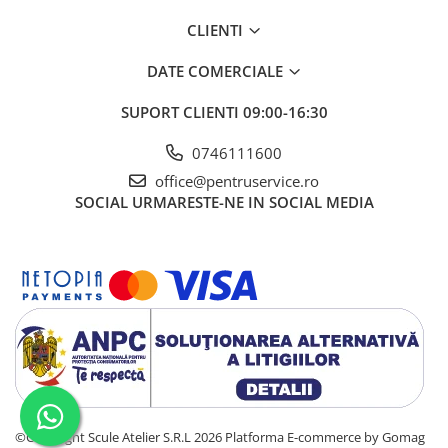
CLIENTI
DATE COMERCIALE
SUPORT CLIENTI
09:00-16:30
0746111600
office@pentruservice.ro
SOCIAL
URMARESTE-NE IN SOCIAL MEDIA
©Copyright Scule Atelier S.R.L 2026
Platforma E-commerce by Gomag