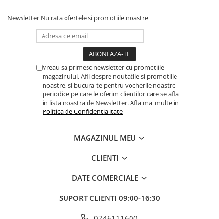
Newsletter
Nu rata ofertele si promotiile noastre
Vreau sa primesc newsletter cu promotiile
magazinului. Afli despre noutatile si promotiile
noastre, si bucura-te pentru vocherile noastre
periodice pe care le oferim clientilor care se afla
in lista noastra de Newsletter. Afla mai multe in
Politica de Confidentialitate
MAGAZINUL MEU
CLIENTI
DATE COMERCIALE
SUPORT CLIENTI
09:00-16:30
0746111600