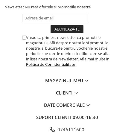
Newsletter
Nu rata ofertele si promotiile noastre
Vreau sa primesc newsletter cu promotiile
magazinului. Afli despre noutatile si promotiile
noastre, si bucura-te pentru vocherile noastre
periodice pe care le oferim clientilor care se afla
in lista noastra de Newsletter. Afla mai multe in
Politica de Confidentialitate
MAGAZINUL MEU
CLIENTI
DATE COMERCIALE
SUPORT CLIENTI
09:00-16:30
0746111600