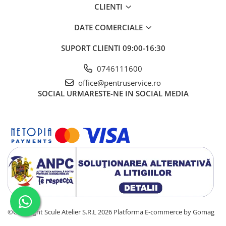
CLIENTI
DATE COMERCIALE
SUPORT CLIENTI
09:00-16:30
0746111600
office@pentruservice.ro
SOCIAL
URMARESTE-NE IN SOCIAL MEDIA
©Copyright Scule Atelier S.R.L 2026
Platforma E-commerce by Gomag