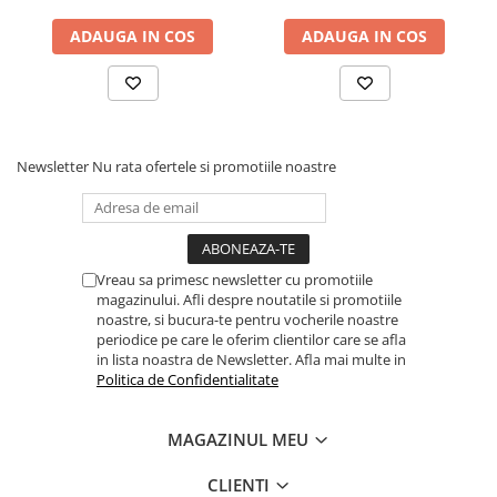
Tronic 725
puncte
ADAUGA IN COS
ADAUGA IN COS
Newsletter
Nu rata ofertele si promotiile noastre
Vreau sa primesc newsletter cu promotiile
magazinului. Afli despre noutatile si promotiile
noastre, si bucura-te pentru vocherile noastre
periodice pe care le oferim clientilor care se afla
in lista noastra de Newsletter. Afla mai multe in
Politica de Confidentialitate
MAGAZINUL MEU
CLIENTI