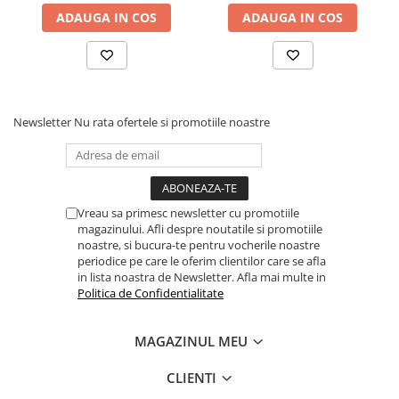
ADAUGA IN COS
ADAUGA IN COS
Newsletter
Nu rata ofertele si promotiile noastre
Vreau sa primesc newsletter cu promotiile
magazinului. Afli despre noutatile si promotiile
noastre, si bucura-te pentru vocherile noastre
periodice pe care le oferim clientilor care se afla
in lista noastra de Newsletter. Afla mai multe in
Politica de Confidentialitate
MAGAZINUL MEU
CLIENTI