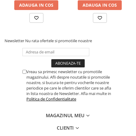
ADAUGA IN COS
ADAUGA IN COS
Newsletter
Nu rata ofertele si promotiile noastre
Vreau sa primesc newsletter cu promotiile
magazinului. Afli despre noutatile si promotiile
noastre, si bucura-te pentru vocherile noastre
periodice pe care le oferim clientilor care se afla
in lista noastra de Newsletter. Afla mai multe in
Politica de Confidentialitate
MAGAZINUL MEU
CLIENTI