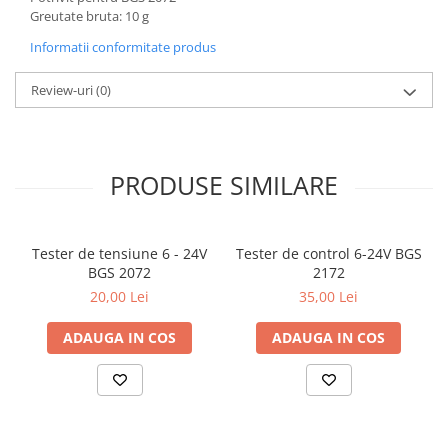
Greutate bruta: 10 g
Informatii conformitate produs
Review-uri
(0)
PRODUSE SIMILARE
Tester de tensiune 6 - 24V
Tester de control 6-24V BGS
BGS 2072
2172
20,00 Lei
35,00 Lei
ADAUGA IN COS
ADAUGA IN COS