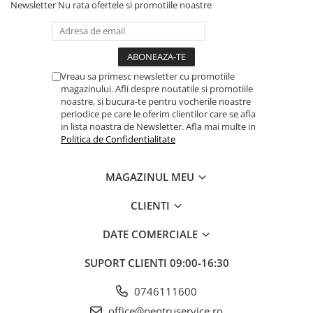
Newsletter
Nu rata ofertele si promotiile noastre
Vreau sa primesc newsletter cu promotiile
magazinului. Afli despre noutatile si promotiile
noastre, si bucura-te pentru vocherile noastre
periodice pe care le oferim clientilor care se afla
in lista noastra de Newsletter. Afla mai multe in
Politica de Confidentialitate
MAGAZINUL MEU
CLIENTI
DATE COMERCIALE
SUPORT CLIENTI
09:00-16:30
0746111600
office@pentruservice.ro