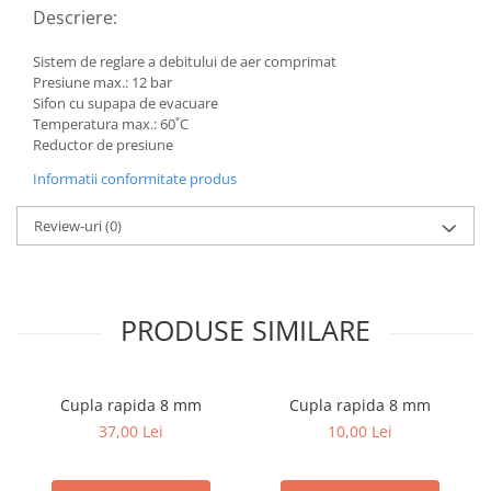
Descriere:
Sistem de reglare a debitului de aer comprimat
Presiune max.: 12 bar
Sifon cu supapa de evacuare
Temperatura max.: 60˚C
Reductor de presiune
Informatii conformitate produs
Review-uri
(0)
PRODUSE SIMILARE
Cupla rapida 8 mm
Cupla rapida 8 mm
37,00 Lei
10,00 Lei