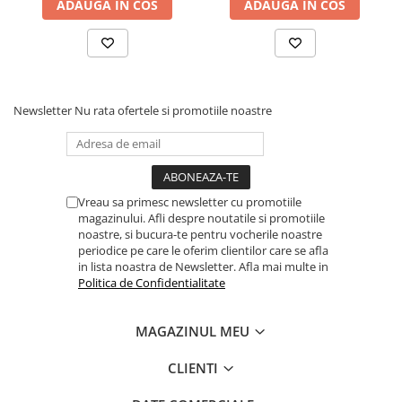
ADAUGA IN COS
ADAUGA IN COS
Newsletter
Nu rata ofertele si promotiile noastre
Vreau sa primesc newsletter cu promotiile
magazinului. Afli despre noutatile si promotiile
noastre, si bucura-te pentru vocherile noastre
periodice pe care le oferim clientilor care se afla
in lista noastra de Newsletter. Afla mai multe in
Politica de Confidentialitate
MAGAZINUL MEU
CLIENTI