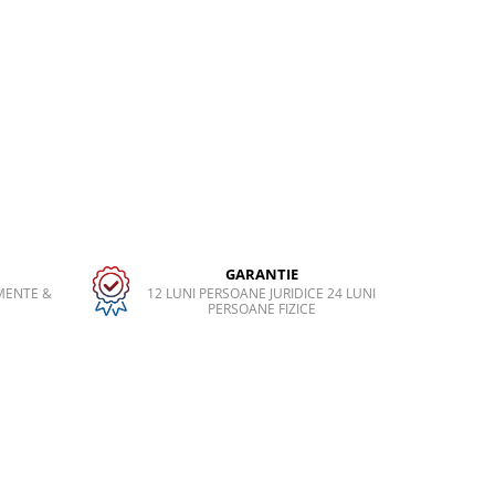
GARANTIE
MENTE &
12 LUNI PERSOANE JURIDICE 24 LUNI
PERSOANE FIZICE