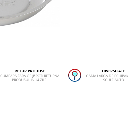
RETUR PRODUSE
DIVERSITATE
CUMPARA FARA GRIJI! POTI RETURNA
GAMA LARGA DE ECHIPA
PRODUSUL IN 14 ZILE.
SCULE AUTO