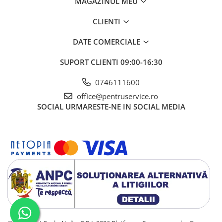
MAGAZINUL MEU
CLIENTI
DATE COMERCIALE
SUPORT CLIENTI
09:00-16:30
0746111600
office@pentruservice.ro
SOCIAL
URMARESTE-NE IN SOCIAL MEDIA