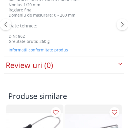
Nonius 1/20 mm
Reglare fina
Domeniu de masurare: 0 - 200 mm
Date tehnice:
DIN: 862
Greutate bruta: 260 g
Informatii conformitate produs
Review-uri
(0)
Produse similare