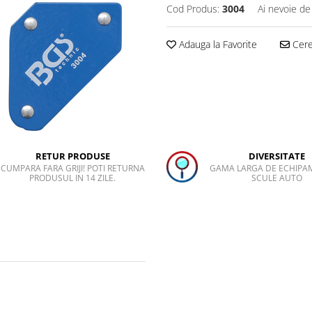
Cod Produs:
3004
Ai nevoie de
Adauga la Favorite
Cere 
RETUR PRODUSE
DIVERSITATE
CUMPARA FARA GRIJI! POTI RETURNA
GAMA LARGA DE ECHIPA
PRODUSUL IN 14 ZILE.
SCULE AUTO