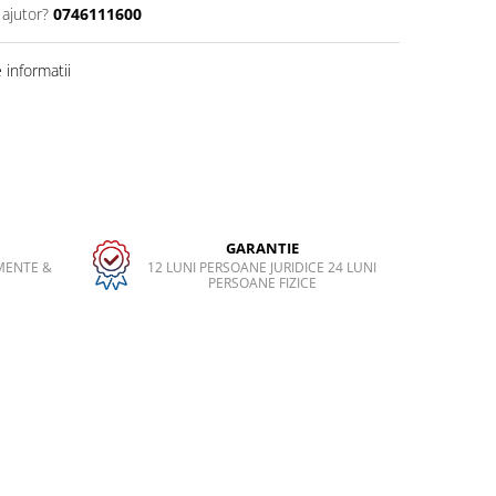
 ajutor?
0746111600
informatii
GARANTIE
MENTE &
12 LUNI PERSOANE JURIDICE 24 LUNI
PERSOANE FIZICE