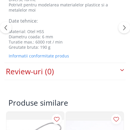
Potrivit pentru modelarea materialelor plastice si a
metalelor moi
Date tehnice:
Material: Otel HSS
Diametru coada: 6 mm
Turatie max.: 6000 rot / min
Greutate bruta: 190 g
Informatii conformitate produs
Review-uri
(0)
Produse similare