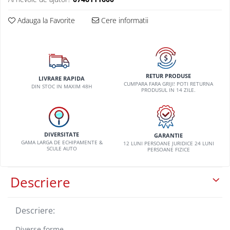
VW
Adauga la Favorite
Cere informatii
RETUR PRODUSE
LIVRARE RAPIDA
CUMPARA FARA GRIJI! POTI RETURNA
DIN STOC IN MAXIM 48H
PRODUSUL IN 14 ZILE.
DIVERSITATE
GARANTIE
GAMA LARGA DE ECHIPAMENTE &
12 LUNI PERSOANE JURIDICE 24 LUNI
SCULE AUTO
PERSOANE FIZICE
Descriere
Descriere:
Diverse forme