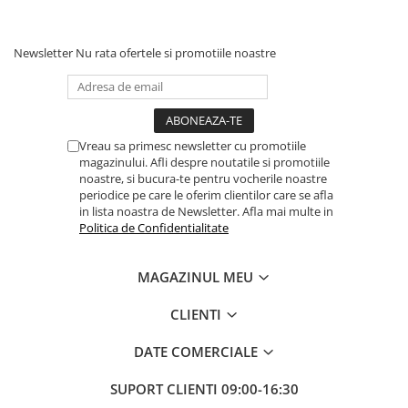
Newsletter
Nu rata ofertele si promotiile noastre
Vreau sa primesc newsletter cu promotiile
magazinului. Afli despre noutatile si promotiile
noastre, si bucura-te pentru vocherile noastre
periodice pe care le oferim clientilor care se afla
in lista noastra de Newsletter. Afla mai multe in
Politica de Confidentialitate
MAGAZINUL MEU
CLIENTI
DATE COMERCIALE
SUPORT CLIENTI
09:00-16:30