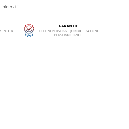
informatii
GARANTIE
MENTE &
12 LUNI PERSOANE JURIDICE 24 LUNI
PERSOANE FIZICE