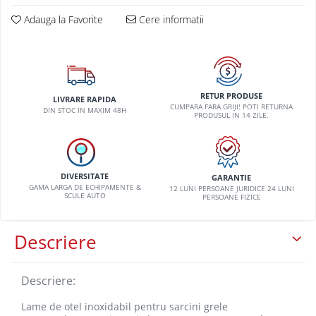
VW
Adauga la Favorite
Cere informatii
RETUR PRODUSE
LIVRARE RAPIDA
CUMPARA FARA GRIJI! POTI RETURNA
DIN STOC IN MAXIM 48H
PRODUSUL IN 14 ZILE.
DIVERSITATE
GARANTIE
GAMA LARGA DE ECHIPAMENTE &
12 LUNI PERSOANE JURIDICE 24 LUNI
SCULE AUTO
PERSOANE FIZICE
Descriere
Descriere:
Lame de otel inoxidabil pentru sarcini grele