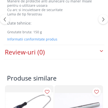
Manere de protectie anti alunecare cu maner moale
pentru o utilizare usoara
Cu arc si incuietoare de securitate
Lama de tip ferastrau
Date tehnice:
Greutate bruta: 150 g
Informatii conformitate produs
Review-uri
(0)
Produse similare