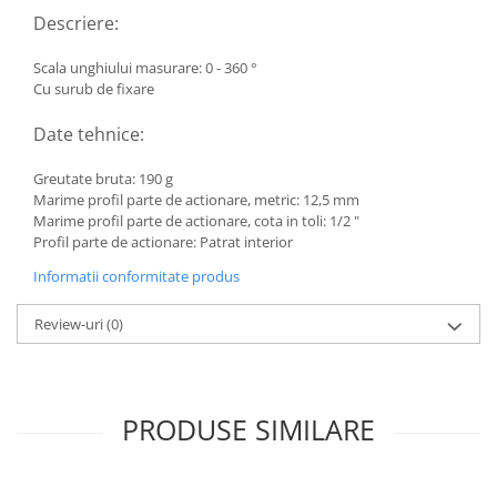
Descriere:
Scala unghiului masurare: 0 - 360 °
Cu surub de fixare
Date tehnice:
Greutate bruta: 190 g
Marime profil parte de actionare, metric: 12,5 mm
Marime profil parte de actionare, cota in toli: 1/2 "
Profil parte de actionare: Patrat interior
Informatii conformitate produs
Review-uri
(0)
PRODUSE SIMILARE