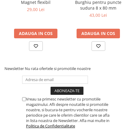
Magnet flexibil
Burghiu pentru puncte
sudura 8 x 80 mm
29,00 Lei
43,00 Lei
ADAUGA IN COS
ADAUGA IN COS
Newsletter
Nu rata ofertele si promotiile noastre
Vreau sa primesc newsletter cu promotiile
magazinului. Afli despre noutatile si promotiile
noastre, si bucura-te pentru vocherile noastre
periodice pe care le oferim clientilor care se afla
in lista noastra de Newsletter. Afla mai multe in
Politica de Confidentialitate