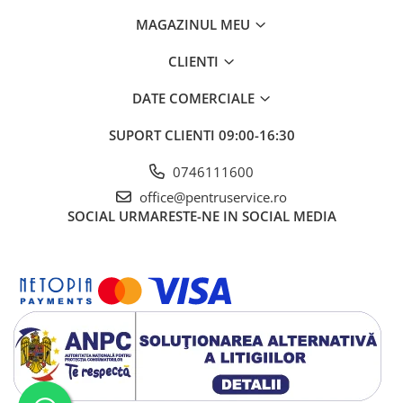
MAGAZINUL MEU
CLIENTI
DATE COMERCIALE
SUPORT CLIENTI
09:00-16:30
0746111600
office@pentruservice.ro
SOCIAL
URMARESTE-NE IN SOCIAL MEDIA