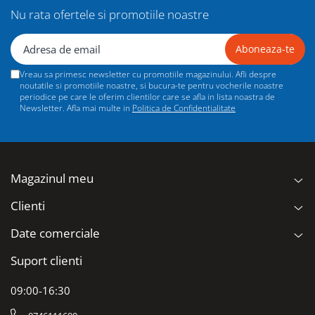
Nu rata ofertele si promotiile noastre
Vreau sa primesc newsletter cu promotiile magazinului. Afli despre
noutatile si promotiile noastre, si bucura-te pentru vocherile noastre
periodice pe care le oferim clientilor care se afla in lista noastra de
Newsletter. Afla mai multe in
Politica de Confidentialitate
Magazinul meu
Clienti
Date comerciale
Suport clienti
09:00-16:30