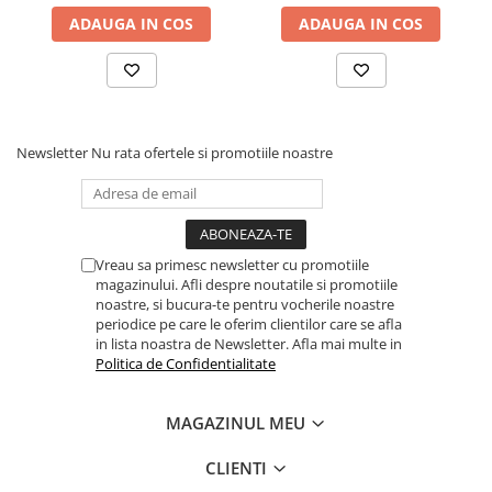
ADAUGA IN COS
ADAUGA IN COS
Newsletter
Nu rata ofertele si promotiile noastre
Vreau sa primesc newsletter cu promotiile
magazinului. Afli despre noutatile si promotiile
noastre, si bucura-te pentru vocherile noastre
periodice pe care le oferim clientilor care se afla
in lista noastra de Newsletter. Afla mai multe in
Politica de Confidentialitate
MAGAZINUL MEU
CLIENTI