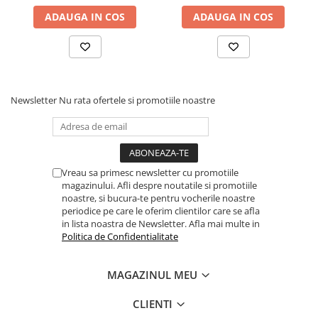
ADAUGA IN COS
ADAUGA IN COS
Newsletter
Nu rata ofertele si promotiile noastre
Vreau sa primesc newsletter cu promotiile
magazinului. Afli despre noutatile si promotiile
noastre, si bucura-te pentru vocherile noastre
periodice pe care le oferim clientilor care se afla
in lista noastra de Newsletter. Afla mai multe in
Politica de Confidentialitate
MAGAZINUL MEU
CLIENTI