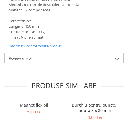
Mecanism cu arc de deschidere automata
Maner cu 2 componente
Date tehnice:
Lungime: 150 mm
Greutate bruta: 100 g
Finisaj: Nichelat, mat
Informatii conformitate produs
Review-uri
(0)
PRODUSE SIMILARE
Magnet flexibil
Burghiu pentru puncte
sudura 8 x 80 mm
29,00 Lei
43,00 Lei