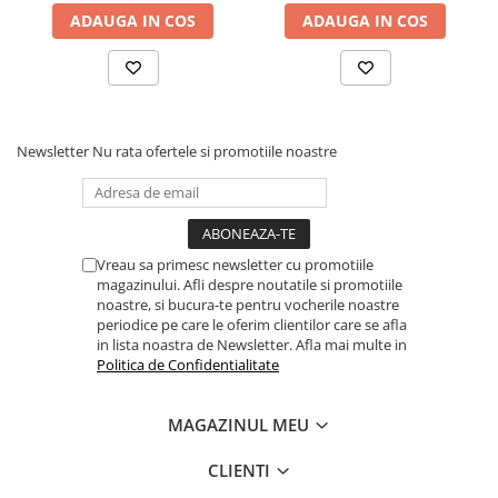
ADAUGA IN COS
ADAUGA IN COS
Newsletter
Nu rata ofertele si promotiile noastre
Vreau sa primesc newsletter cu promotiile
magazinului. Afli despre noutatile si promotiile
noastre, si bucura-te pentru vocherile noastre
periodice pe care le oferim clientilor care se afla
in lista noastra de Newsletter. Afla mai multe in
Politica de Confidentialitate
MAGAZINUL MEU
CLIENTI