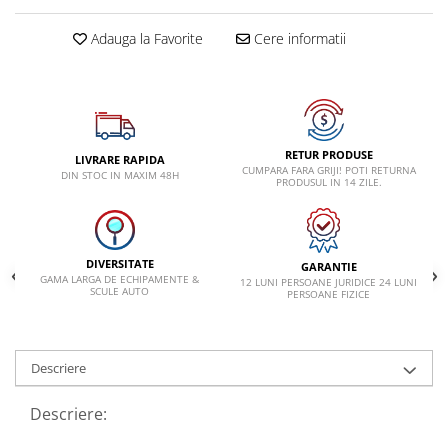
VW
Adauga la Favorite
Cere informatii
RETUR PRODUSE
LIVRARE RAPIDA
CUMPARA FARA GRIJI! POTI RETURNA
DIN STOC IN MAXIM 48H
PRODUSUL IN 14 ZILE.
DIVERSITATE
GARANTIE
GAMA LARGA DE ECHIPAMENTE &
12 LUNI PERSOANE JURIDICE 24 LUNI
SCULE AUTO
PERSOANE FIZICE
Descriere
Descriere: