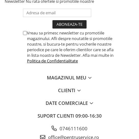
Newsletter
Nu rata ofertele si promotiile noastre
Vreau sa primesc newsletter cu promotiile
magazinului. Afli despre noutatile si promotiile
noastre, si bucura-te pentru vocherile noastre
periodice pe care le oferim clientilor care se afla
in lista noastra de Newsletter. Afla mai multe in
Politica de Confidentialitate
MAGAZINUL MEU
CLIENTI
DATE COMERCIALE
SUPORT CLIENTI
09:00-16:30
0746111600
office@pentruservice.ro