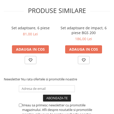
Greutate bruta: 112 g
PRODUSE SIMILARE
Set adaptoare, 6 piese
Set adaptoare de impact, 6
piese BGS 200
81,00 Lei
186,00 Lei
ADAUGA IN COS
ADAUGA IN COS
Newsletter
Nu rata ofertele si promotiile noastre
Vreau sa primesc newsletter cu promotiile
magazinului. Afli despre noutatile si promotiile