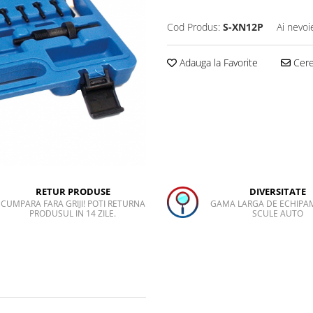
Cod Produs:
S-XN12P
Ai nevoi
Adauga la Favorite
Cere 
RETUR PRODUSE
DIVERSITATE
CUMPARA FARA GRIJI! POTI RETURNA
GAMA LARGA DE ECHIPA
PRODUSUL IN 14 ZILE.
SCULE AUTO